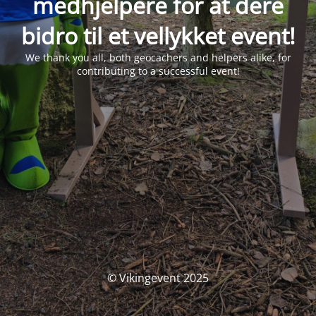
medhjelpere for at dere
bidro til et vellykket event!
We thank you all, both geocachers and helpers alike, for
contributing to a successful event!
© Vikingevent 2025